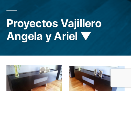
Proyectos Vajillero
Angela y Ariel ▼