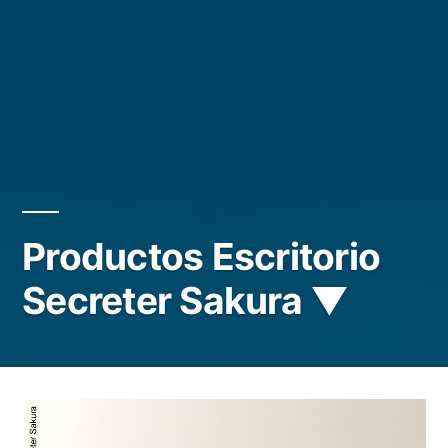
Productos Escritorio
Secreter Sakura ▼