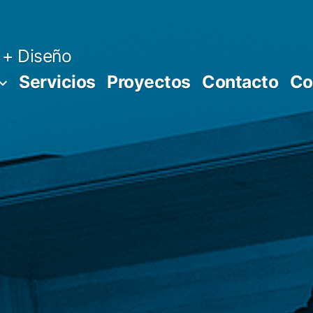
 + Diseño
Servicios
Proyectos
Contacto
Co