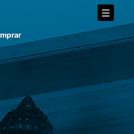
mprar