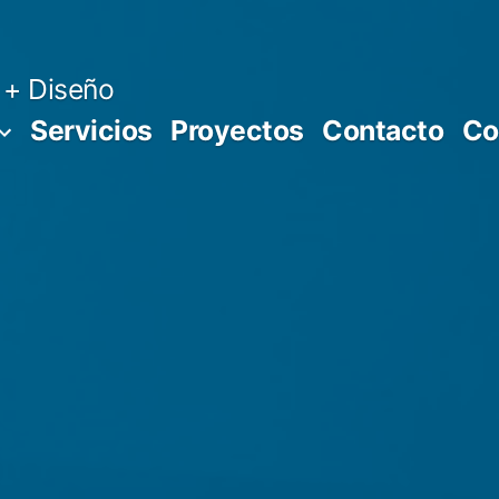
 + Diseño
Servicios
Proyectos
Contacto
Co