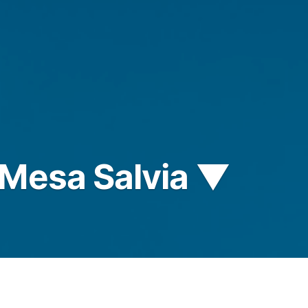
 Mesa Salvia ▼