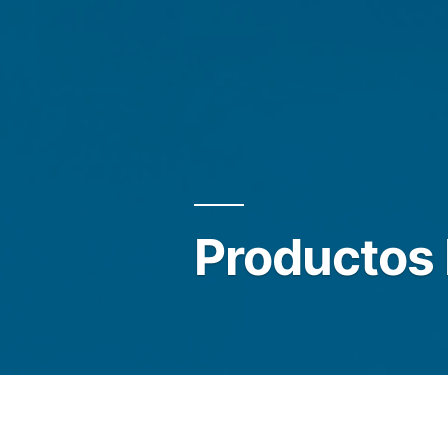
Productos