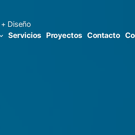
 + Diseño
Servicios
Proyectos
Contacto
Co