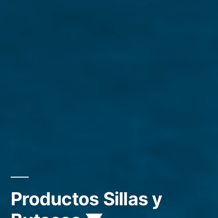
Productos Sillas y